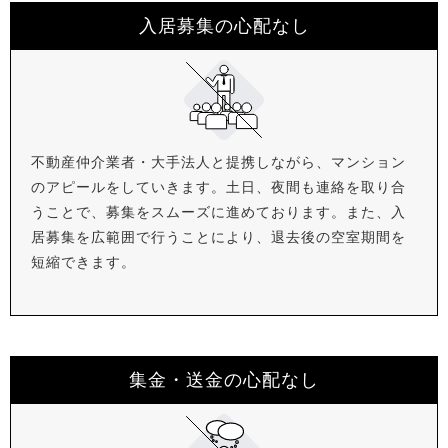
入居募集の心配なし
不動産仲介業者・大手法人と提携しながら、マンション
のアピールをしていきます。土日、夜間も連絡を取り合
うことで、募集をスムーズに進めております。また、入
居募集を広範囲で行うことにより、退去後の空室期間を
短縮できます。
集金・送金の心配なし