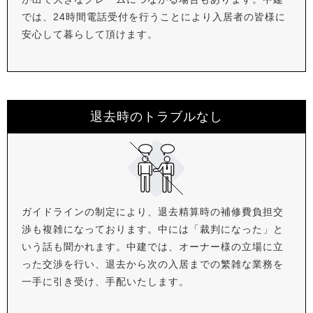
では、24時間電話受付を行うことにより入居者の皆様に
安心して暮らして頂けます。
退去時のトラブルなし
ガイドラインの制定により、退去精算時の補修費負担交
渉も複雑になっております。中には「裁判になった」と
いう話も聞かれます。中建では、オーナー様の立場に立
った交渉を行い、退去から次の入居までの繁雑な業務を
一手に引き受け、手配いたします。