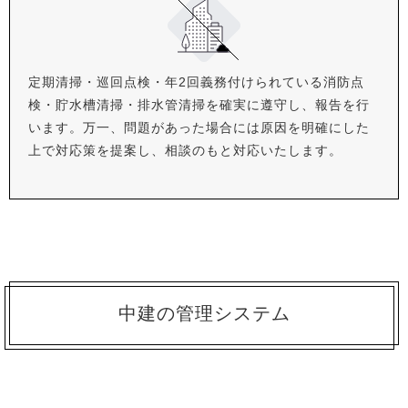
定期清掃・巡回点検・年2回義務付けられている消防点
検・貯水槽清掃・排水管清掃を確実に遵守し、報告を行
います。万一、問題があった場合には原因を明確にした
上で対応策を提案し、相談のもと対応いたします。
中建の管理システム