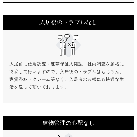
入居後のトラブルなし
入居前に信用調査・連帯保証人確認・社内調査を厳格に
徹底して行いますので、入居後のトラブルはもちろん、
家賃滞納・クレーム等なく、入居者の皆様にも快適な生
活を送って頂いております。
建物管理の心配なし