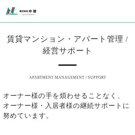
賃貸マンション・アパート管理 /
経営サポート
APARTMENT MANAGEMENT / SUPPORT
オーナー様の手を煩わせることなく、
オーナー様・入居者様の継続サポートに
努めています。