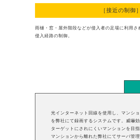
［接近の制御
雨樋・窓・屋外階段などが侵入者の足場に利用さ
侵入経路の制御。
光インターネット回線を使用し、マンショ
を弊社にて録画するシステムです。威嚇効
ターゲットにされにくいマンションを目指
マンションから離れた弊社にてサーバ管理