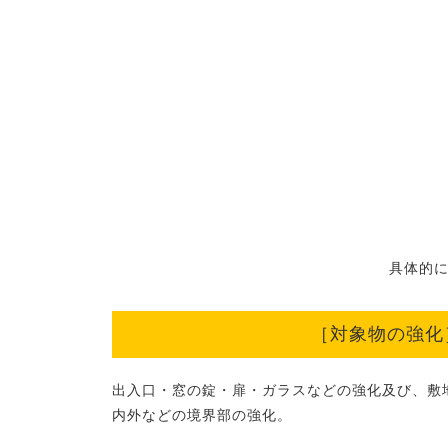
具体的に
［対象物の強化
出入口・窓の錠・扉・ガラスなどの強化及び、敷
内外などの境界部の強化。