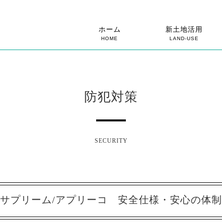
ホーム
新土地活用
HOME
LAND-USE
防犯対策
SECURITY
サプリーム/アプリーコ 安全仕様・安心の体制