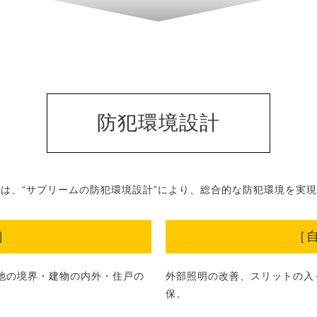
防犯環境設計
は、“サプリームの防犯環境設計”により、総合的な防犯環境を実
］
［
地の境界・建物の内外・住戸の
外部照明の改善、スリットの入
保。