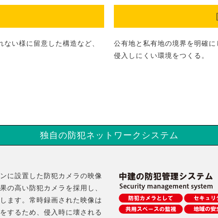
］
れない様に留意した構造など、
公有地と私有地の境界を明確に
侵入しにくい環境をつくる。
独自の防犯ネットワークシステム
ンに設置した防犯カメラの映像
果の高い防犯カメラを採用し、
します。常時録画された映像は
をするため、侵入時に壊される