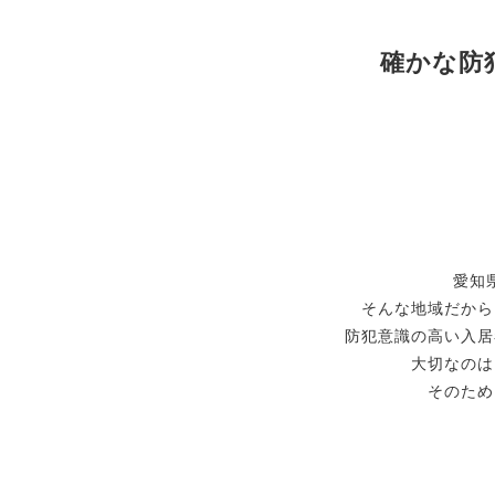
確かな防
愛知
そんな地域だから
防犯意識の高い入居
大切なのは
そのため