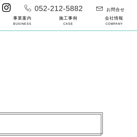
052-212-5882
お問合せ
事業案内
施工事例
会社情報
BUSINESS
CASE
COMPANY