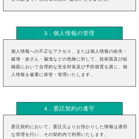
3．個人情報の管理
個人情報への不正なアクセス、または個人情報の紛失・
破壊・改ざん・漏洩などの危険に対して、技術面及び組
織面において合理的な安全対策及び予防措置を講じ、個
人情報を厳重に保管・管理いたします。
4．委託契約の遵守
委託契約において、委託元よりお預かりした情報は適切
な管理を行い、その契約内で利用いたします。