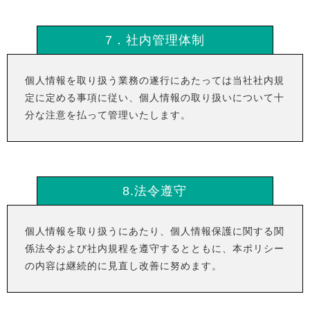
7．社内管理体制
個人情報を取り扱う業務の遂行にあたっては当社社内規
定に定める事項に従い、個人情報の取り扱いについて十
分な注意を払って管理いたします。
8.法令遵守
個人情報を取り扱うにあたり、個人情報保護に関する関
係法令および社内規程を遵守するとともに、本ポリシー
の内容は継続的に見直し改善に努めます。