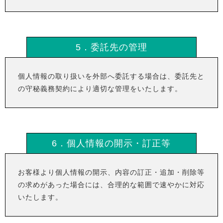
5．委託先の管理
個人情報の取り扱いを外部へ委託する場合は、委託先と
の守秘義務契約により適切な管理をいたします。
6．個人情報の開示・訂正等
お客様より個人情報の開示、内容の訂正・追加・削除等
の求めがあった場合には、合理的な範囲で速やかに対応
いたします。