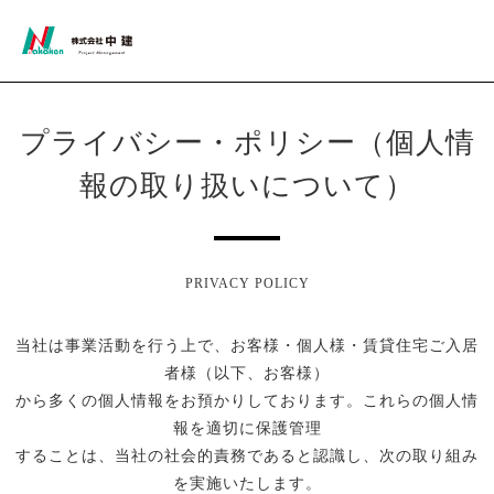
プライバシー・ポリシー（個人情
報の取り扱いについて）
PRIVACY POLICY
当社は事業活動を行う上で、お客様・個人様・賃貸住宅ご入居
者様（以下、お客様）
から多くの個人情報をお預かりしております。これらの個人情
報を適切に保護管理
することは、当社の社会的責務であると認識し、次の取り組み
を実施いたします。