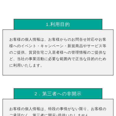
1.利用目的
お客様の個人情報は、お客様からのお問合せ対応やお客
様へのイベント・キャンペーン・新規商品やサービス等
のご提供、賃貸住宅ご入居者様への管理情報のご提供な
ど、当社の事業活動に必要な範囲内で正当な目的のため
に利用いたします。
2．第三者への非開示
お客様の個人情報は、特段の事情がない限り、お客様の
ご承諾なく、第三者に開示･提供いたしません。