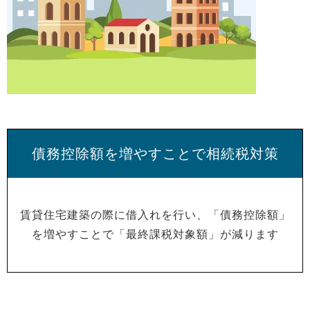
債務控除額を増やすことで相続税対策
賃貸住宅建築の際に借入れを行い、「債務控除額」
を増やすことで「最終課税対象額」が減ります