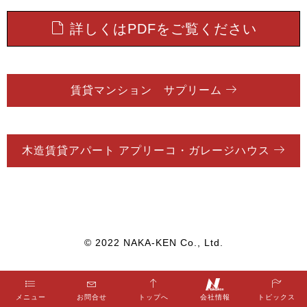
詳しくはPDFをご覧ください
賃貸マンション サプリーム
木造賃貸アパート アプリーコ・ガレージハウス
© 2022 NAKA-KEN Co., Ltd.
メニュー
お問合せ
トップへ
トピックス
会社情報