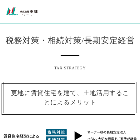
税務対策・相続対策/長期安定経営
TAX STRATEGY
更地に賃貸住宅を建て、土地活用するこ
とによるメリット