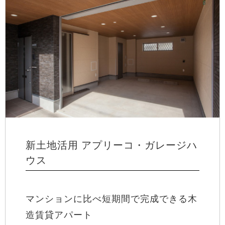
新土地活用 アプリーコ・ガレージハ
ウス
マンションに比べ短期間で完成できる木
造賃貸アパート