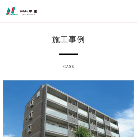
施工事例
CASE