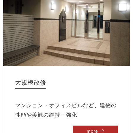
大規模改修
マンション・オフィスビルなど、建物の
性能や美観の維持・強化
more