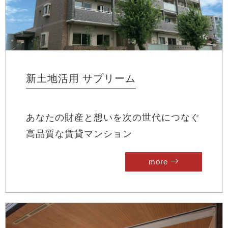
新土地活用 サプリーム
あなたの財産と想いを次の世代につなぐ
高品質な賃貸マンション
more