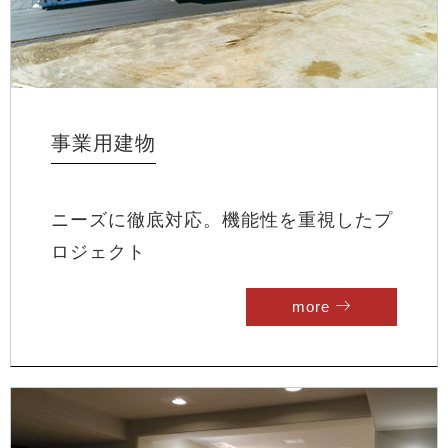
事業用建物
ニーズに徹底対応。機能性を重視したプ
ロジェクト
more