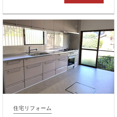
住宅リフォーム